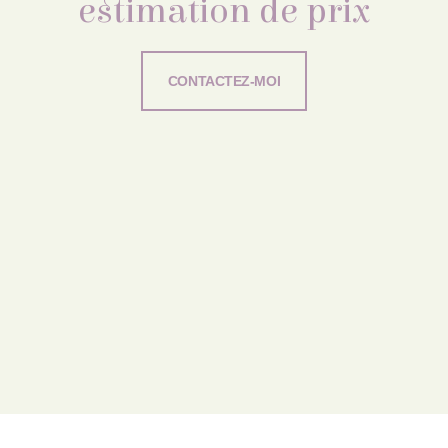
estimation de prix
CONTACTEZ-MOI