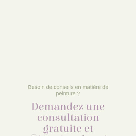
Besoin de conseils en matière de
peinture ?
Demandez une
consultation
gratuite et