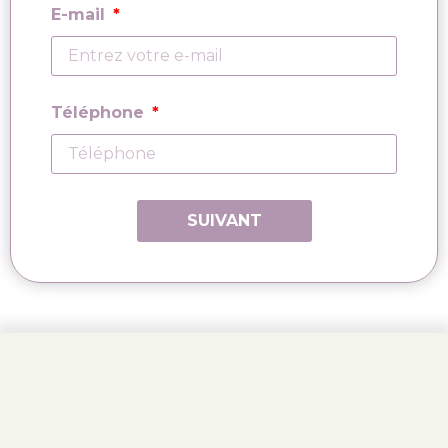
E-mail
Téléphone
SUIVANT